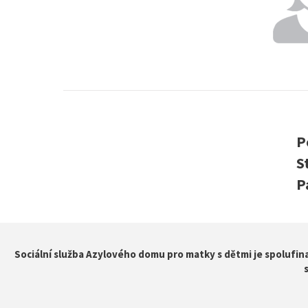
P
S
P
Sociální služba Azylového domu pro matky s dětmi je spolufin